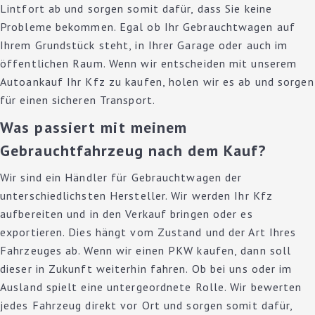
Lintfort ab und sorgen somit dafür, dass Sie keine
Probleme bekommen. Egal ob Ihr Gebrauchtwagen auf
Ihrem Grundstück steht, in Ihrer Garage oder auch im
öffentlichen Raum. Wenn wir entscheiden mit unserem
Autoankauf Ihr Kfz zu kaufen, holen wir es ab und sorgen
für einen sicheren Transport.
Was passiert mit meinem
Gebrauchtfahrzeug nach dem Kauf?
Wir sind ein Händler für Gebrauchtwagen der
unterschiedlichsten Hersteller. Wir werden Ihr Kfz
aufbereiten und in den Verkauf bringen oder es
exportieren. Dies hängt vom Zustand und der Art Ihres
Fahrzeuges ab. Wenn wir einen PKW kaufen, dann soll
dieser in Zukunft weiterhin fahren. Ob bei uns oder im
Ausland spielt eine untergeordnete Rolle. Wir bewerten
jedes Fahrzeug direkt vor Ort und sorgen somit dafür,