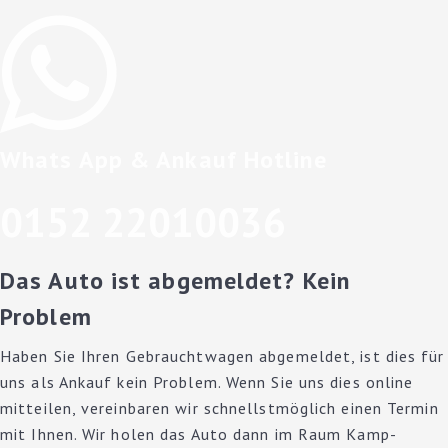
Whats App & Ankauf Hotline
0152 22010036
Das Auto ist abgemeldet? Kein
Problem
Haben Sie Ihren Gebrauchtwagen abgemeldet, ist dies für
uns als Ankauf kein Problem. Wenn Sie uns dies online
mitteilen, vereinbaren wir schnellstmöglich einen Termin
mit Ihnen. Wir holen das Auto dann im Raum Kamp-