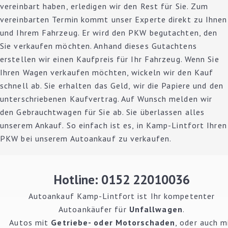
vereinbart haben, erledigen wir den Rest für Sie. Zum
vereinbarten Termin kommt unser Experte direkt zu Ihnen
und Ihrem Fahrzeug. Er wird den PKW begutachten, den
Sie verkaufen möchten. Anhand dieses Gutachtens
erstellen wir einen Kaufpreis für Ihr Fahrzeug. Wenn Sie
Ihren Wagen verkaufen möchten, wickeln wir den Kauf
schnell ab. Sie erhalten das Geld, wir die Papiere und den
unterschriebenen Kaufvertrag. Auf Wunsch melden wir
den Gebrauchtwagen für Sie ab. Sie überlassen alles
unserem Ankauf. So einfach ist es, in Kamp-Lintfort Ihren
PKW bei unserem Autoankauf zu verkaufen.
Hotline: 0152 22010036
Autoankauf Kamp-Lintfort ist Ihr kompetenter
Autoankäufer für
Unfallwagen
.
Autos mit
Getriebe- oder Motorschaden
, oder auch m