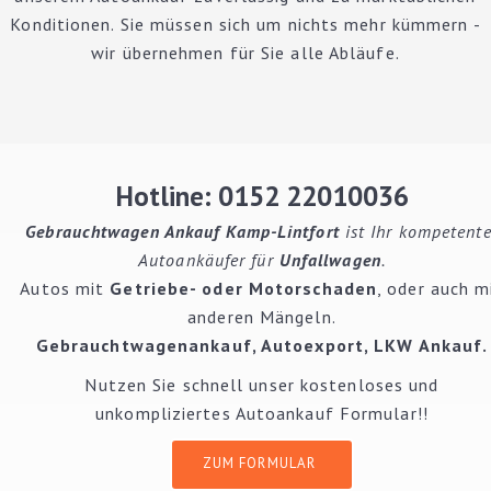
Konditionen. Sie müssen sich um nichts mehr kümmern -
wir übernehmen für Sie alle Abläufe.
Hotline: 0152 22010036
Gebrauchtwagen Ankauf Kamp-Lintfort
ist Ihr kompetente
Autoankäufer für
Unfallwagen
.
Autos mit
Getriebe- oder Motorschaden
, oder auch m
anderen Mängeln.
Gebrauchtwagenankauf
,
Autoexport
, LKW Ankauf.
Nutzen Sie schnell unser kostenloses und
unkompliziertes Autoankauf Formular!!
ZUM FORMULAR