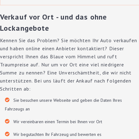
Verkauf vor Ort - und das ohne
Lockangebote
Kennen Sie das Problem? Sie möchten Ihr Auto verkaufen
und haben online einen Anbieter kontaktiert? Dieser
verspricht Ihnen das Blaue vom Himmel und ruft
Traumpreise auf. Nur um vor Ort eine viel niedrigere
Summe zu nennen? Eine Unverschämtheit, die wir nicht
unterstützen. Bei uns läuft der Ankauf nach folgenden
Schritten ab:
Sie besuchen unsere Webseite und geben die Daten Ihres
Fahrzeugs an
Wir vereinbaren einen Termin bei Ihnen vor Ort
Wir begutachten Ihr Fahrzeug und bewerten es