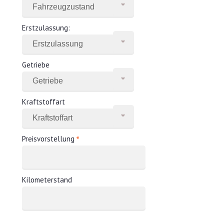
Erstzulassung:
Getriebe
Kraftstoffart
*
Preisvorstellung
Kilometerstand