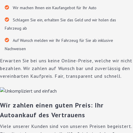
Wir machen Ihnen ein Kaufangebot für Ihr Auto
Schlagen Sie ein, erhalten Sie das Geld und wir holen das
Fahrzeug ab
Auf Wunsch melden wir Ihr Fahrzeug für Sie ab inklusive
Nachweisen
Erwarten Sie bei uns keine Online-Preise, welche wir nicht
bezahlen. Wir zahlen auf Wunsch bar und zuverlässig den
vereinbarten Kaufpreis. Fair, transparent und schnell.
Wir zahlen einen guten Preis: Ihr
Autoankauf des Vertrauens
Viele unserer Kunden sind von unseren Preisen begeistert.