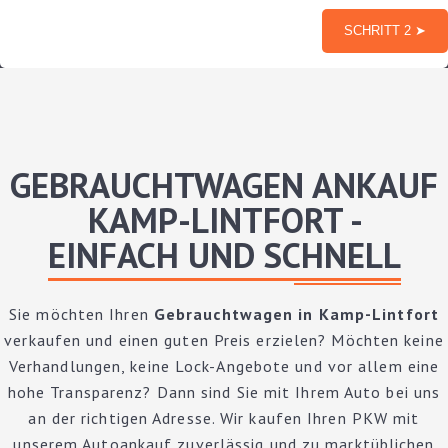
GEBRAUCHTWAGEN ANKAUF
KAMP-LINTFORT -
EINFACH UND SCHNELL
Sie möchten Ihren
Gebrauchtwagen in Kamp-Lintfort
verkaufen und einen guten Preis erzielen? Möchten keine
Verhandlungen, keine Lock-Angebote und vor allem eine
hohe Transparenz? Dann sind Sie mit Ihrem Auto bei uns
an der richtigen Adresse. Wir kaufen Ihren PKW mit
unserem Autoankauf zuverlässig und zu marktüblichen