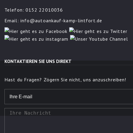
Telefon: 0152 22010036
Email:
info@autoankauf-kamp-lintfort.de
KONTAKTIEREN SIE UNS DIREKT
Hast du Fragen? Zögern Sie nicht, uns anzuschreiben!