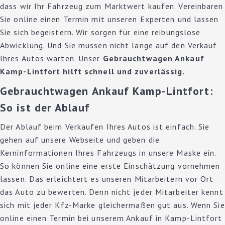
dass wir Ihr Fahrzeug zum Marktwert kaufen. Vereinbaren
Sie online einen Termin mit unseren Experten und lassen
Sie sich begeistern. Wir sorgen für eine reibungslose
Abwicklung. Und Sie müssen nicht lange auf den Verkauf
Ihres Autos warten. Unser
Gebrauchtwagen Ankauf
Kamp-Lintfort hilft schnell und zuverlässig.
Gebrauchtwagen Ankauf Kamp-Lintfort:
So ist der Ablauf
Der Ablauf beim Verkaufen Ihres Autos ist einfach. Sie
gehen auf unsere Webseite und geben die
Kerninformationen Ihres Fahrzeugs in unsere Maske ein.
So können Sie online eine erste Einschätzung vornehmen
lassen. Das erleichtert es unseren Mitarbeitern vor Ort
das Auto zu bewerten. Denn nicht jeder Mitarbeiter kennt
sich mit jeder Kfz-Marke gleichermaßen gut aus. Wenn Sie
online einen Termin bei unserem Ankauf in Kamp-Lintfort