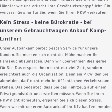
Händler wie uns erlischt Ihre Gewährleistungspflicht. Ein
weiterer Gewinn für Sie, wenn Sie Ihren PKW verkaufen.
Kein Stress - keine Bürokratie - bei
unserem Gebrauchtwagen Ankauf Kamp-
Lintfort
Unser Autoankauf bietet besten Service für unsere
Kunden. Sie müssen sich nicht die Mühe machen Ihr
Fahrzeug abzumelden. Denn wir übernehmen dies gerne
für Sie. Das erspart Ihnen nicht nur viel Zeit, sondern
erleichtert auch die Organisation. Denn ein PKW, den Sie
abmelden, darf nicht mehr im öffentlichen Verkehrsraum
stehen. Das bedeutet, dass Sie das Fahrzeug auf einem
Privatgrundstück unterstellen müssen. Wenn Sie Ihren
PKW nicht abmelden, ersparen Sie sich diesen Stress.
Wenn wir mit unserem Autoankauf Ihr Kfz kaufen, melden