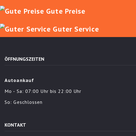
Gute Preise
Guter Service
ÖFFNUNGSZEITEN
Autoankauf
Mo - Sa: 07:00 Uhr bis 22:00 Uhr
So: Geschlossen
KONTAKT