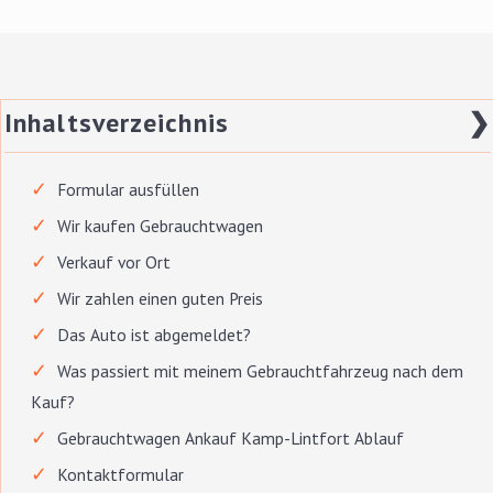
Inhaltsverzeichnis
❯
Formular ausfüllen
Wir kaufen Gebrauchtwagen
Verkauf vor Ort
Wir zahlen einen guten Preis
Das Auto ist abgemeldet?
Was passiert mit meinem Gebrauchtfahrzeug nach dem
Kauf?
Gebrauchtwagen Ankauf Kamp-Lintfort Ablauf
Kontaktformular